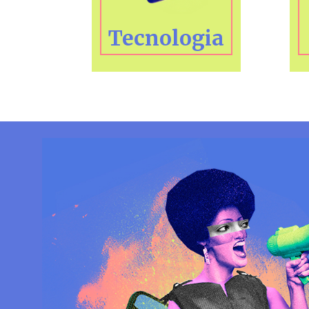
Tecnologia