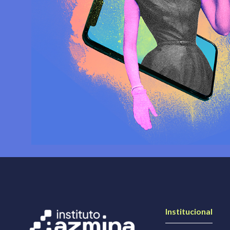
Institucional