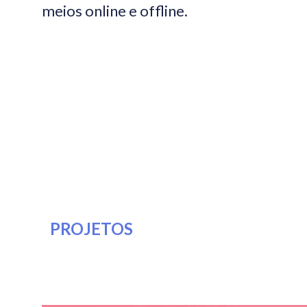
meios online e offline.
PROJETOS