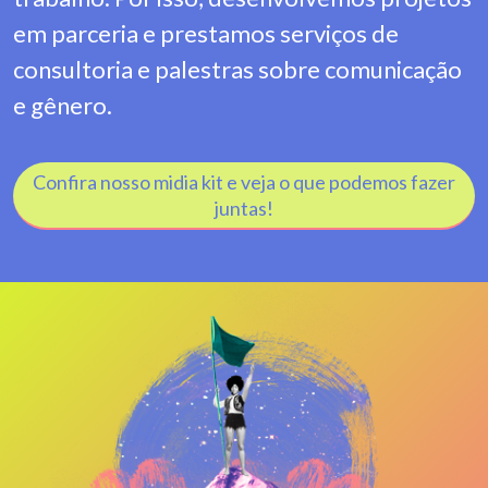
em parceria e prestamos serviços de
consultoria e palestras sobre comunicação
e gênero.
Confira nosso midia kit e veja o que podemos fazer
juntas!