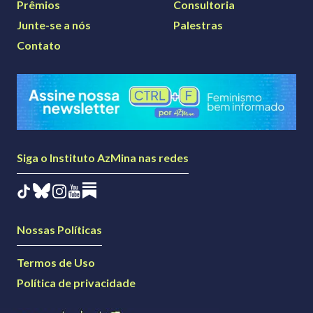
Prêmios
Consultoria
Junte-se a nós
Palestras
Contato
Siga o Instituto AzMina nas redes
Nossas Políticas
Termos de Uso
Política de privacidade