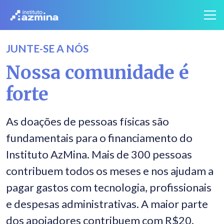
JUNTE-SE A NÓS
Nossa comunidade é
forte
As doações de pessoas físicas são
fundamentais para o financiamento do
Instituto AzMina. Mais de 300 pessoas
contribuem todos os meses e nos ajudam a
pagar gastos com tecnologia, profissionais
e despesas administrativas. A maior parte
dos apoiadores contribuem com R$20.