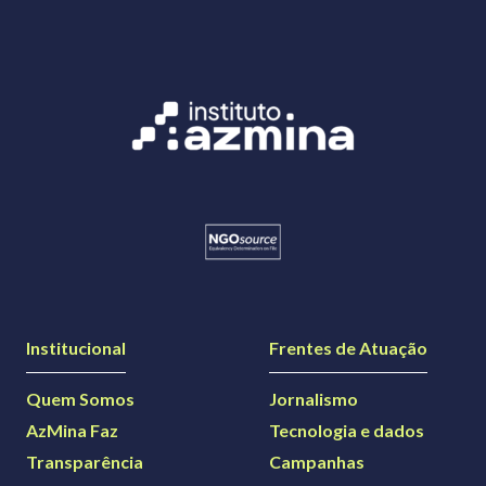
Institucional
Frentes de Atuação
Quem Somos
Jornalismo
AzMina Faz
Tecnologia e dados
Transparência
Campanhas