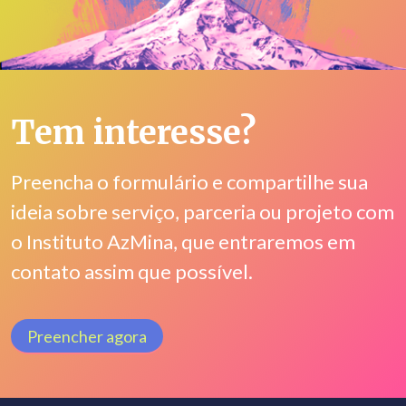
Tem interesse?
Preencha o formulário e compartilhe sua
ideia sobre serviço, parceria ou projeto com
o Instituto AzMina, que entraremos em
contato assim que possível.
Preencher agora