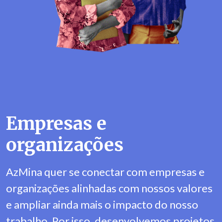
Empresas e
organizações
AzMina quer se conectar com empresas e
organizações alinhadas com nossos valores
e ampliar ainda mais o impacto do nosso
trabalho. Por isso, desenvolvemos projetos