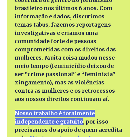
brasileiro nos últimos 6 anos. Com
informação e dados, discutimos
temas tabus, fazemos reportagens
investigativas e criamos uma
comunidade forte de pessoas
comprometidas com os direitos das
mulheres. Muita coisa mudou nesse
meio tempo (feminicídio deixou de
ser “crime passional” e “feminista”
xingamento), mas as violências
contra as mulheres e os retrocessos
aos nossos direitos continuam aí.
Nosso trabalho é totalmente
independente e gratuito
, por isso
precisamos do apoio de quem acredita