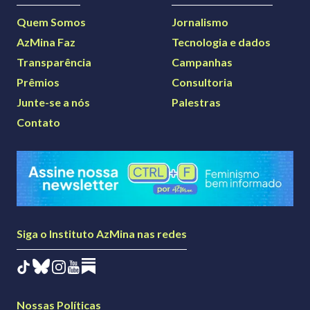
Quem Somos
Jornalismo
AzMina Faz
Tecnologia e dados
Transparência
Campanhas
Prêmios
Consultoria
Junte-se a nós
Palestras
Contato
Siga o Instituto AzMina nas redes
Nossas Políticas