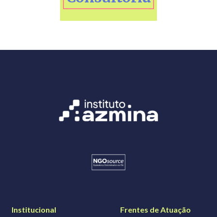
Institucional
Frentes de Atuação