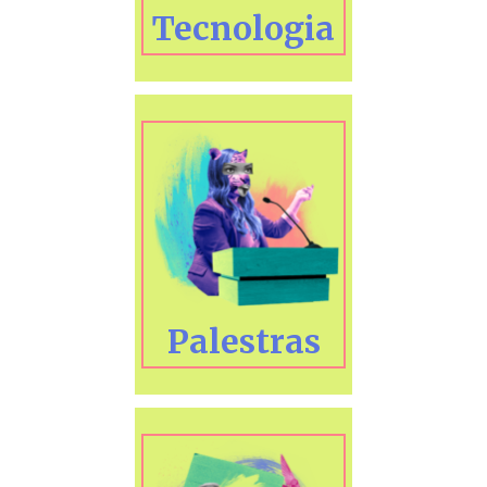
Tecnologia
Palestras