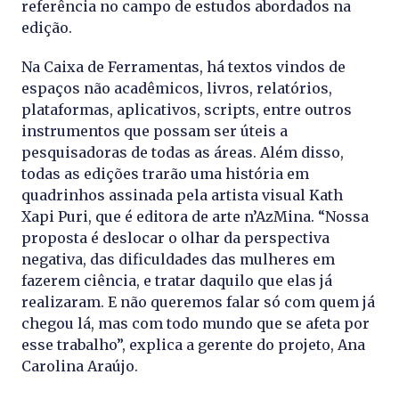
referência no campo de estudos abordados na
edição.
Na Caixa de Ferramentas, há textos vindos de
espaços não acadêmicos, livros, relatórios,
plataformas, aplicativos, scripts, entre outros
instrumentos que possam ser úteis a
pesquisadoras de todas as áreas. Além disso,
todas as edições trarão uma história em
quadrinhos assinada pela artista visual Kath
Xapi Puri, que é editora de arte n’AzMina. “Nossa
proposta é deslocar o olhar da perspectiva
negativa, das dificuldades das mulheres em
fazerem ciência, e tratar daquilo que elas já
realizaram. E não queremos falar só com quem já
chegou lá, mas com todo mundo que se afeta por
esse trabalho”, explica a gerente do projeto, Ana
Carolina Araújo.