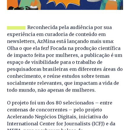
Reconhecida pela audiência por sua
experiência em curadoria de conteúdo em
newsletters, AzMina está lançando mais uma:
Olha o que ela fez! Focada na produção científica
de impacto feita por mulheres, a publicação é um
espaço de visibilidade para o trabalho de
pesquisadoras brasileiras em diferentes áreas do
conhecimento, e reúne estudos sobre temas
socialmente relevantes, que impactam a vida de
todo mundo, não apenas de mulheres.
O projeto foi um dos 80 selecionados – entre
centenas de concorrentes – pelo projeto
Acelerando Negócios Digitais, iniciativa do
International Center for Journalists (ICFJ) e da