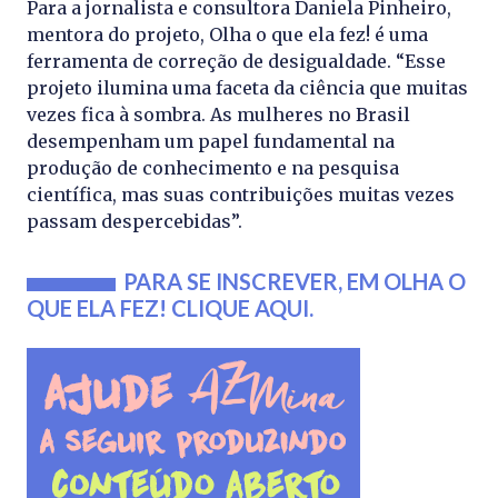
Para a jornalista e consultora Daniela Pinheiro,
mentora do projeto, Olha o que ela fez! é uma
ferramenta de correção de desigualdade. “Esse
projeto ilumina uma faceta da ciência que muitas
vezes fica à sombra. As mulheres no Brasil
desempenham um papel fundamental na
produção de conhecimento e na pesquisa
científica, mas suas contribuições muitas vezes
passam despercebidas”.
PARA SE INSCREVER, EM OLHA O
QUE ELA FEZ!
CLIQUE AQUI
.