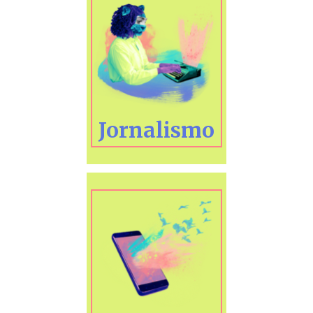
Jornalismo