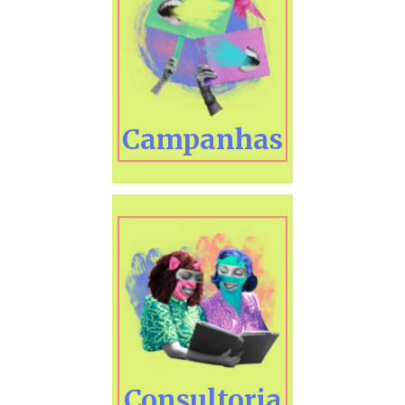
Campanhas
Consultoria