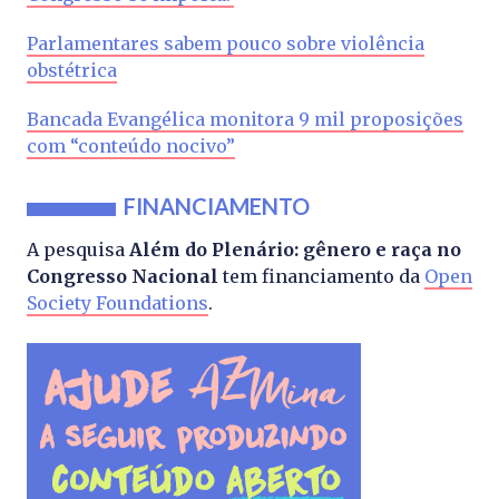
Parlamentares sabem pouco sobre violência
obstétrica
Bancada Evangélica monitora 9 mil proposições
com “conteúdo nocivo”
FINANCIAMENTO
A pesquisa
Além do Plenário: gênero e raça no
Congresso Nacional
tem financiamento da
Open
Society Foundations
.