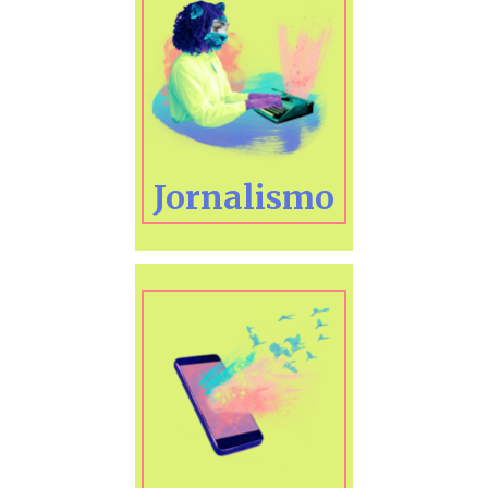
Jornalismo