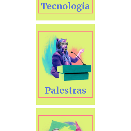
Tecnologia
Palestras