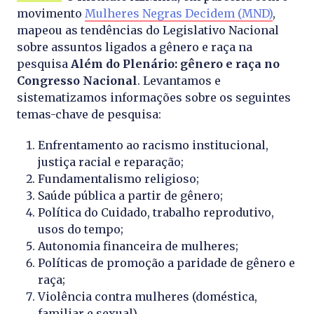
movimento
Mulheres Negras Decidem (MND)
,
mapeou as tendências do Legislativo Nacional
sobre assuntos ligados a gênero e raça na
pesquisa
Além do Plenário: gênero e raça no
Congresso Nacional
. Levantamos e
sistematizamos informações sobre os seguintes
temas-chave de pesquisa:
Enfrentamento ao racismo institucional,
justiça racial e reparação;
Fundamentalismo religioso;
Saúde pública a partir de gênero;
Política do Cuidado, trabalho reprodutivo,
usos do tempo;
Autonomia financeira de mulheres;
Políticas de promoção a paridade de gênero e
raça;
Violência contra mulheres (doméstica,
familiar e sexual).