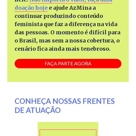
doação hoje
e ajude AzMina a
continuar produzindo conteúdo
feminista que faz a diferença na vida
das pessoas. O momento é difícil para
o Brasil, mas sem a nossa cobertura, o
cenário fica ainda mais tenebroso.
FAÇA PARTE AGORA
CONHEÇA NOSSAS FRENTES
DE ATUAÇÃO