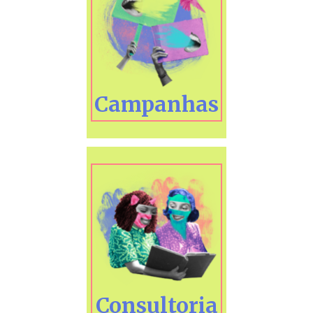
Campanhas
Consultoria