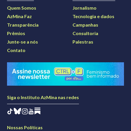
Quem Somos
Jornalismo
AzMina Faz
Tecnologia e dados
Transparência
Campanhas
Prêmios
Consultoria
Junte-se a nós
Palestras
Contato
Siga o Instituto AzMina nas redes
Nossas Políticas