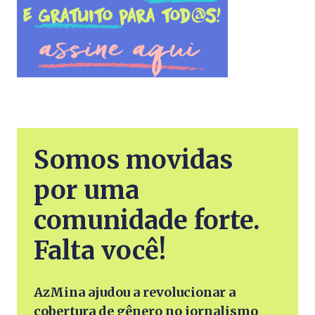
Somos movidas
por uma
comunidade forte.
Falta você!
AzMina ajudou a revolucionar a
cobertura de gênero no jornalismo