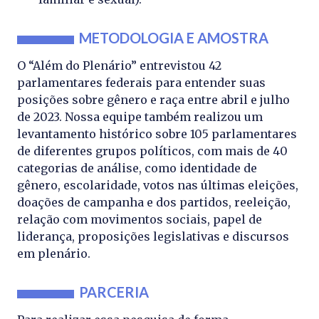
METODOLOGIA E AMOSTRA
O “Além do Plenário” entrevistou 42
parlamentares federais para entender suas
posições sobre gênero e raça entre abril e julho
de 2023. Nossa equipe também realizou um
levantamento histórico sobre 105 parlamentares
de diferentes grupos políticos, com mais de 40
categorias de análise, como identidade de
gênero, escolaridade, votos nas últimas eleições,
doações de campanha e dos partidos, reeleição,
relação com movimentos sociais, papel de
liderança, proposições legislativas e discursos
em plenário.
PARCERIA