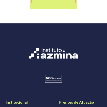
Institucional
Frentes de Atuação