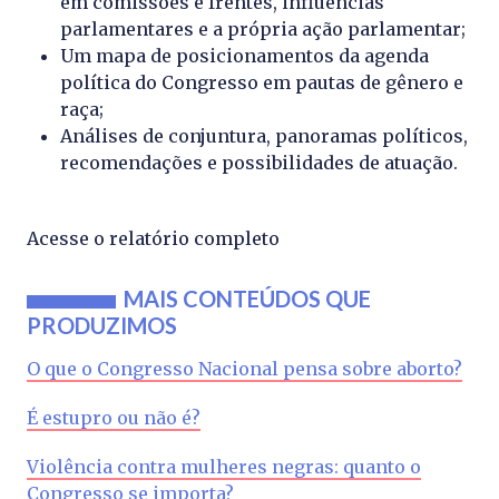
em comissões e frentes, influências
parlamentares e a própria ação parlamentar;
Um mapa de posicionamentos da agenda
política do Congresso em pautas de gênero e
raça;
Análises de conjuntura, panoramas políticos,
recomendações e possibilidades de atuação.
Acesse o relatório completo
MAIS CONTEÚDOS QUE
PRODUZIMOS
O que o Congresso Nacional pensa sobre aborto?
É estupro ou não é?
Violência contra mulheres negras: quanto o
Congresso se importa?