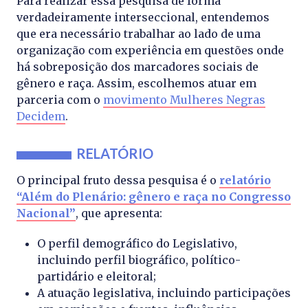
Para realizar essa pesquisa de forma
verdadeiramente interseccional, entendemos
que era necessário trabalhar ao lado de uma
organização com experiência em questões onde
há sobreposição dos marcadores sociais de
gênero e raça. Assim, escolhemos atuar em
parceria com o
movimento Mulheres Negras
Decidem
.
RELATÓRIO
O principal fruto dessa pesquisa é o
relatório
“Além do Plenário: gênero e raça no Congresso
Nacional”
, que apresenta:
O perfil demográfico do Legislativo,
incluindo perfil biográfico, político-
partidário e eleitoral;
A atuação legislativa, incluindo participações