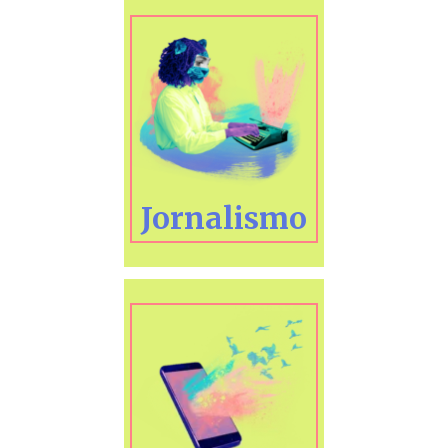
Jornalismo