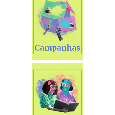
Campanhas