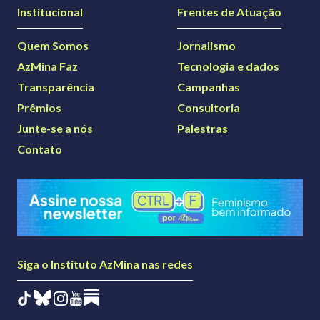
Institucional
Frentes de Atuação
Quem Somos
Jornalismo
AzMina Faz
Tecnologia e dados
Transparência
Campanhas
Prêmios
Consultoria
Junte-se a nós
Palestras
Contato
Siga o Instituto AzMina nas redes