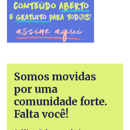
Somos movidas
por uma
comunidade forte.
Falta você!