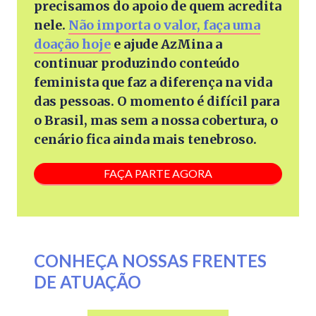
precisamos do apoio de quem acredita
nele.
Não importa o valor, faça uma
doação hoje
e ajude AzMina a
continuar produzindo conteúdo
feminista que faz a diferença na vida
das pessoas. O momento é difícil para
o Brasil, mas sem a nossa cobertura, o
cenário fica ainda mais tenebroso.
FAÇA PARTE AGORA
CONHEÇA NOSSAS FRENTES
DE ATUAÇÃO