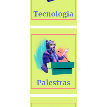
Tecnologia
Palestras