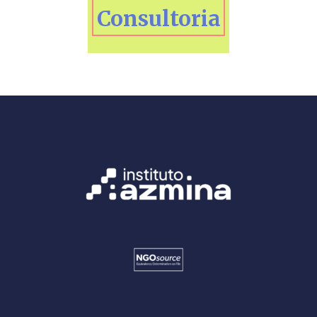
Consultoria