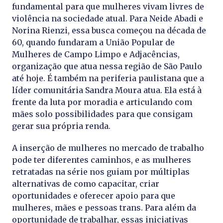
fundamental para que mulheres vivam livres de
violência na sociedade atual. Para Neide Abadi e
Norina Rienzi, essa busca começou na década de
60, quando fundaram a União Popular de
Mulheres de Campo Limpo e Adjacências,
organização que atua nessa região de São Paulo
até hoje. É também na periferia paulistana que a
líder comunitária Sandra Moura atua. Ela está à
frente da luta por moradia e articulando com
mães solo possibilidades para que consigam
gerar sua própria renda.
A inserção de mulheres no mercado de trabalho
pode ter diferentes caminhos, e as mulheres
retratadas na série nos guiam por múltiplas
alternativas de como capacitar, criar
oportunidades e oferecer apoio para que
mulheres, mães e pessoas trans. Para além da
oportunidade de trabalhar, essas iniciativas