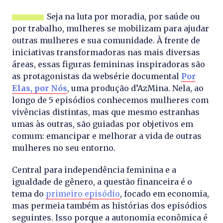
Seja na luta por moradia, por saúde ou
por trabalho, mulheres se mobilizam para ajudar
outras mulheres e sua comunidade. À frente de
iniciativas transformadoras nas mais diversas
áreas, essas figuras femininas inspiradoras são
as protagonistas da websérie documental
Por
Elas, por Nós
, uma produção d’AzMina. Nela, ao
longo de 5 episódios conhecemos mulheres com
vivências distintas, mas que mesmo estranhas
umas às outras, são guiadas por objetivos em
comum: emancipar e melhorar a vida de outras
mulheres no seu entorno.
Central para independência feminina e a
igualdade de gênero, a questão financeira é o
tema do
primeiro episódio
, focado em economia,
mas permeia também as histórias dos episódios
seguintes. Isso porque a autonomia econômica é