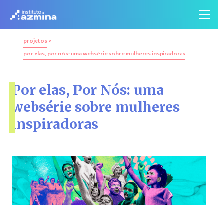
projetos
>
por elas, por nós: uma websérie sobre mulheres inspiradoras
Por elas, Por Nós: uma
websérie sobre mulheres
inspiradoras