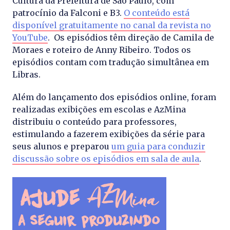
Cultura da Prefeitura de São Paulo, com
patrocínio da Falconi e B3.
O conteúdo está
disponível gratuitamente no canal da revista no
YouTube
. Os episódios têm direção de Camila de
Moraes e roteiro de Anny Ribeiro. Todos os
episódios contam com tradução simultânea em
Libras.
Além do lançamento dos episódios online, foram
realizadas exibições em escolas e AzMina
distribuiu o conteúdo para professores,
estimulando a fazerem exibições da série para
seus alunos e preparou
um guia para conduzir
discussão sobre os episódios em sala de aula
.