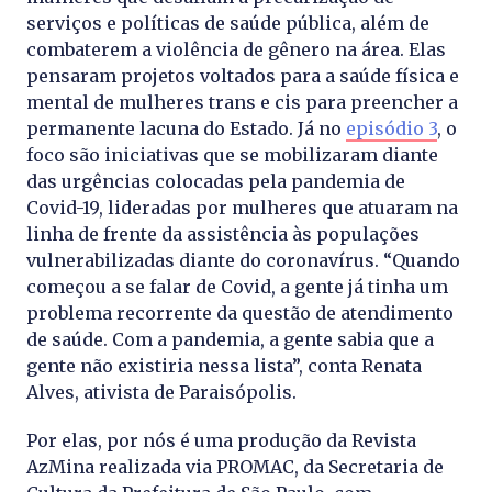
serviços e políticas de saúde pública, além de
combaterem a violência de gênero na área. Elas
pensaram projetos voltados para a saúde física e
mental de mulheres trans e cis para preencher a
permanente lacuna do Estado. Já no
episódio 3
, o
foco são iniciativas que se mobilizaram diante
das urgências colocadas pela pandemia de
Covid-19, lideradas por mulheres que atuaram na
linha de frente da assistência às populações
vulnerabilizadas diante do coronavírus. “Quando
começou a se falar de Covid, a gente já tinha um
problema recorrente da questão de atendimento
de saúde. Com a pandemia, a gente sabia que a
gente não existiria nessa lista”, conta Renata
Alves, ativista de Paraisópolis.
Por elas, por nós é uma produção da Revista
AzMina realizada via PROMAC, da Secretaria de