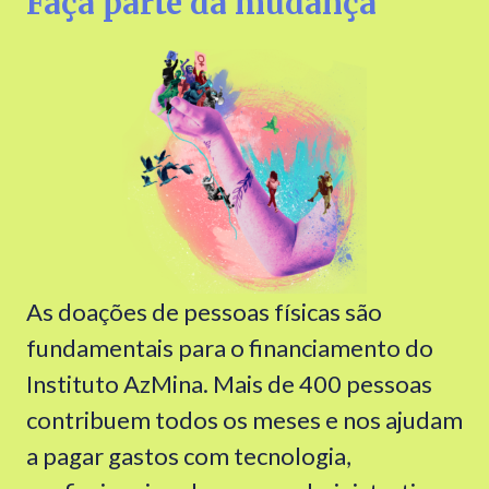
Faça parte da mudança
As doações de pessoas físicas são
fundamentais para o financiamento do
Instituto AzMina. Mais de 400 pessoas
contribuem todos os meses e nos ajudam
a pagar gastos com tecnologia,