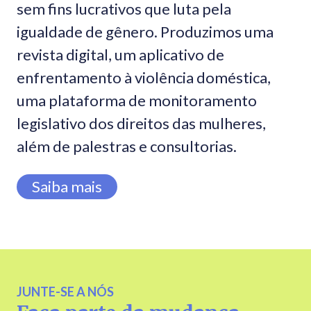
sem fins lucrativos que luta pela
igualdade de gênero. Produzimos uma
revista digital, um aplicativo de
enfrentamento à violência doméstica,
uma plataforma de monitoramento
legislativo dos direitos das mulheres,
além de palestras e consultorias.
Saiba mais
JUNTE-SE A NÓS