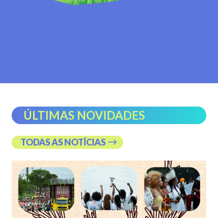
ÚLTIMAS NOVIDADES
TODAS AS NOTÍCIAS