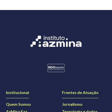
Institucional
Frentes de Atuação
Quem Somos
Jornalismo
AzMina Faz
Tecnologia e dados