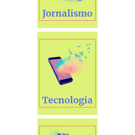
Jornalismo
Tecnologia