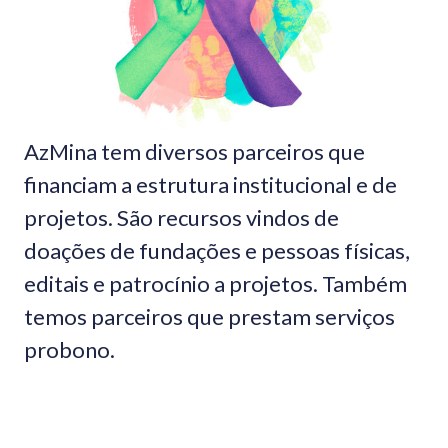
AzMina tem diversos parceiros que
financiam a estrutura institucional e de
projetos. São recursos vindos de
doações de fundações e pessoas físicas,
editais e patrocínio a projetos. Também
temos parceiros que prestam serviços
probono.