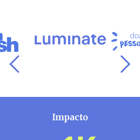
Impacto