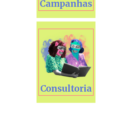
Campanhas
Consultoria