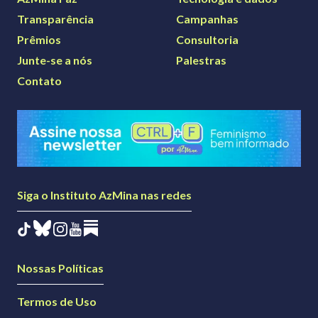
Transparência
Campanhas
Prêmios
Consultoria
Junte-se a nós
Palestras
Contato
Siga o Instituto AzMina nas redes
Nossas Políticas
Termos de Uso