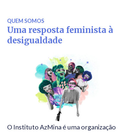
QUEM SOMOS
Uma resposta feminista à
desigualdade
O Instituto AzMina é uma organização