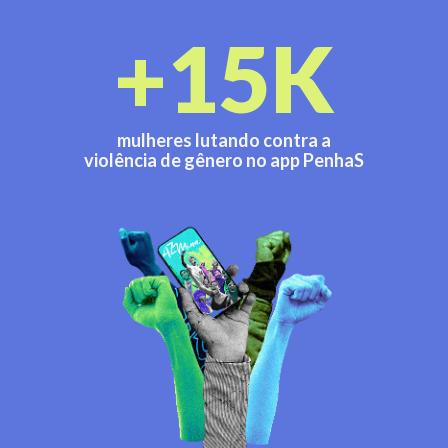
+15K
mulheres lutando contra a
violência de gênero no app PenhaS