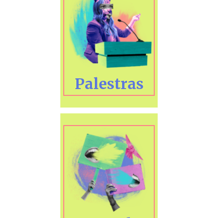
Palestras