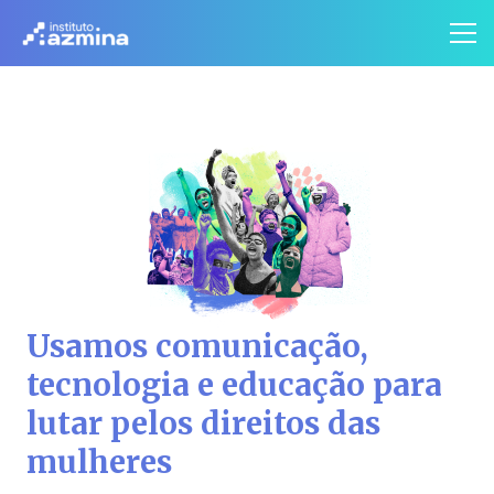
Usamos comunicação,
tecnologia e educação para
lutar pelos direitos das
mulheres