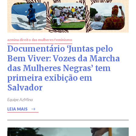
azmina
direito das mulheres
feminismo
Documentário ‘Juntas pelo
Bem Viver: Vozes da Marcha
das Mulheres Negras’ tem
primeira exibição em
Salvador
Equipe AzMina