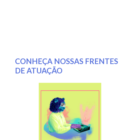
CONHEÇA NOSSAS FRENTES
DE ATUAÇÃO