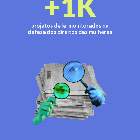
+1K
projetos de lei monitorados na
defesa dos direitos das mulheres