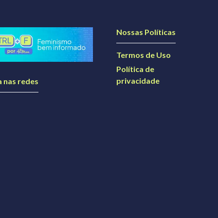
Nossas Políticas
Termos de Uso
Política de
privacidade
a nas redes