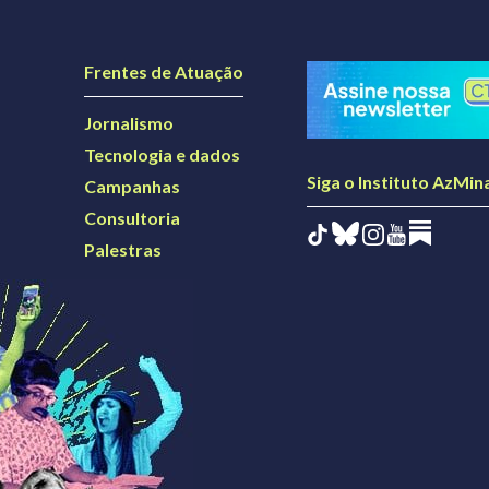
Frentes de Atuação
Jornalismo
Tecnologia e dados
Siga o Instituto AzMin
Campanhas
Consultoria
Palestras