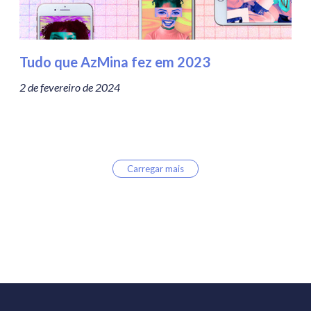
Tudo que AzMina fez em 2023
2 de fevereiro de 2024
Carregar mais