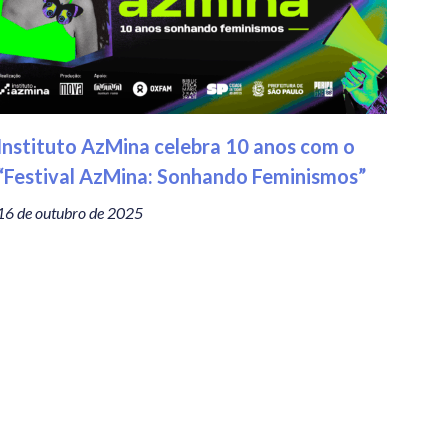
Instituto AzMina celebra 10 anos com o
“Festival AzMina: Sonhando Feminismos”
16 de outubro de 2025