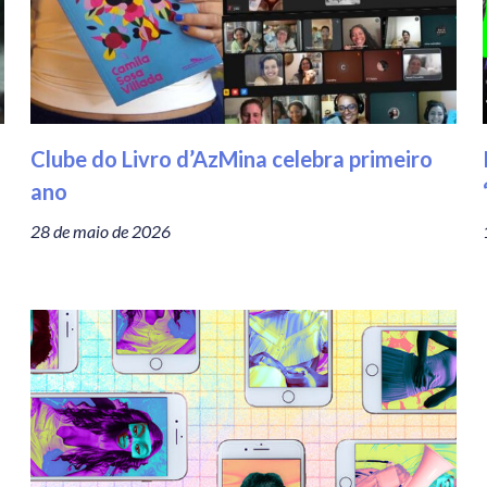
Clube do Livro d’AzMina celebra primeiro
ano
28 de maio de 2026