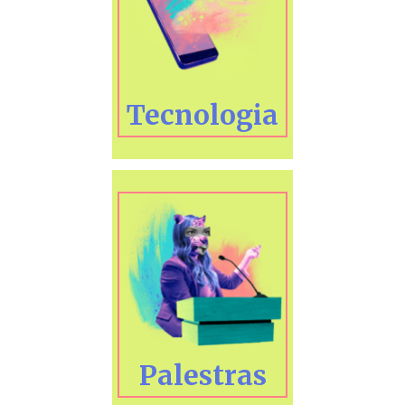
Tecnologia
Palestras