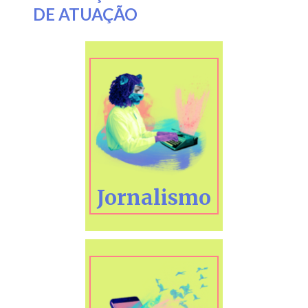
DE ATUAÇÃO
Jornalismo