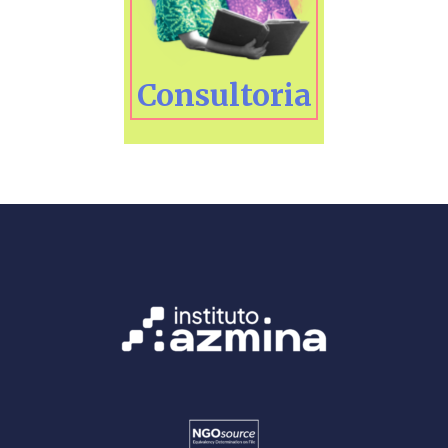
Consultoria