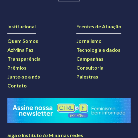
Institucional
Frentes de Atuação
Quem Somos
Jornalismo
AzMina Faz
Tecnologia e dados
Transparência
Campanhas
Prêmios
Consultoria
Junte-se a nós
Palestras
Contato
Siga o Instituto AzMina nas redes