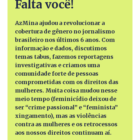
Falta você!
AzMina ajudou a revolucionar a
cobertura de gênero no jornalismo
brasileiro nos últimos 6 anos. Com
informação e dados, discutimos
temas tabus, fazemos reportagens
investigativas e criamos uma
comunidade forte de pessoas
comprometidas com os direitos das
mulheres. Muita coisa mudou nesse
meio tempo (feminicídio deixou de
ser “crime passional” e “feminista”
xingamento), mas as violências
contra as mulheres e os retrocessos
aos nossos direitos continuam aí.