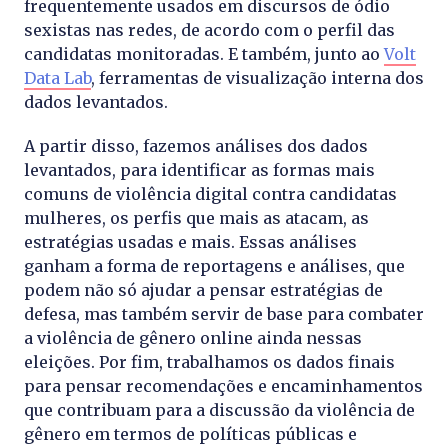
frequentemente usados em discursos de ódio
sexistas nas redes, de acordo com o perfil das
candidatas monitoradas. E também, junto ao
Volt
Data Lab
, ferramentas de visualização interna dos
dados levantados.
A partir disso, fazemos análises dos dados
levantados, para identificar as formas mais
comuns de violência digital contra candidatas
mulheres, os perfis que mais as atacam, as
estratégias usadas e mais. Essas análises
ganham a forma de reportagens e análises, que
podem não só ajudar a pensar estratégias de
defesa, mas também servir de base para combater
a violência de gênero online ainda nessas
eleições. Por fim, trabalhamos os dados finais
para pensar recomendações e encaminhamentos
que contribuam para a discussão da violência de
gênero em termos de políticas públicas e