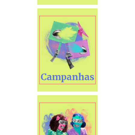
Campanhas