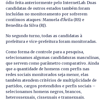
ódio feita anteriormente pelo InternetLab. Duas
candidatas de outros estados também foram
incluídas no monitoramento por sofrerem
contínuos ataques: Manuela d’Ávila (RS) e
Benedita da Silva (RJ).
No segundo turno, todas as candidatas à
prefeitura e vice-prefeitura foram monitoradas.
Como forma de controle para a pesquisa,
selecionamos algumas candidaturas masculinas,
que servem como parâmetro comparativo. Ainda
que a quantidade de homens com perfis nas
redes sociais monitorados seja menor, elas
também atendem critérios de multiplicidade de
partidos, cargos pretendidos e perfis sociais –
selecionamos homens negros, brancos,
heterossexuais, cissexuais e transexuais.