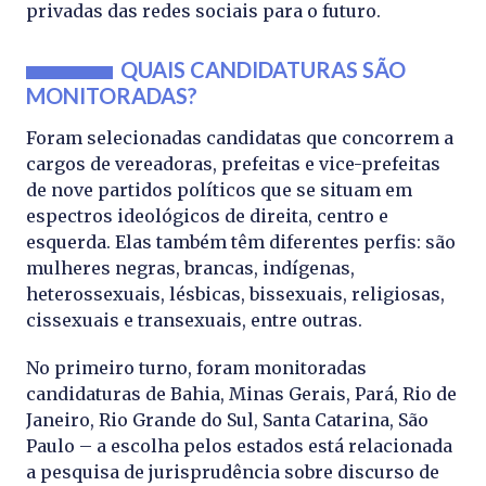
privadas das redes sociais para o futuro.
QUAIS CANDIDATURAS SÃO
MONITORADAS?
Foram selecionadas candidatas que concorrem a
cargos de vereadoras, prefeitas e vice-prefeitas
de nove partidos políticos que se situam em
espectros ideológicos de direita, centro e
esquerda. Elas também têm diferentes perfis: são
mulheres negras, brancas, indígenas,
heterossexuais, lésbicas, bissexuais, religiosas,
cissexuais e transexuais, entre outras.
No primeiro turno, foram monitoradas
candidaturas de Bahia, Minas Gerais, Pará, Rio de
Janeiro, Rio Grande do Sul, Santa Catarina, São
Paulo – a escolha pelos estados está relacionada
a pesquisa de jurisprudência sobre discurso de