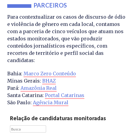
PARCEIROS
Para contextualizar os casos de discurso de ódio
e violência de gênero em cada local, contamos
com a parceria de cinco veículos que atuam nos
estados monitorados, que vão produzir
conteúdos jornalísticos específicos, com
recortes de território e perfil social das
candidatas:
Bahia:
Marco Zero Conteúdo
Minas Gerais:
BHAZ
Pará:
Amazônia Real
Santa Catarina:
Portal Catarinas
São Paulo:
Agência Mural