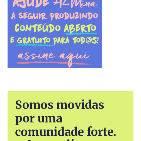
Somos movidas
por uma
comunidade forte.