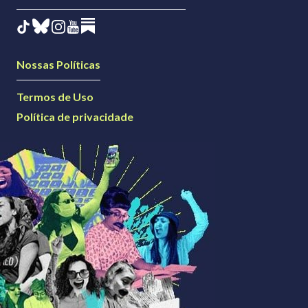
Nossas Políticas
Termos de Uso
Política de privacidade