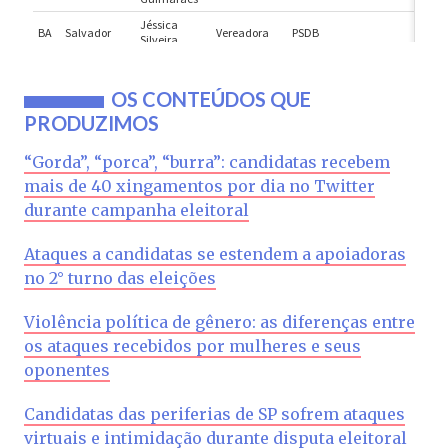
OS CONTEÚDOS QUE
PRODUZIMOS
“Gorda”, “porca”, “burra”: candidatas recebem
mais de 40 xingamentos por dia no Twitter
durante campanha eleitoral
Ataques a candidatas se estendem a apoiadoras
no 2° turno das eleições
Violência política de gênero: as diferenças entre
os ataques recebidos por mulheres e seus
oponentes
Candidatas das periferias de SP sofrem ataques
virtuais e intimidação durante disputa eleitoral