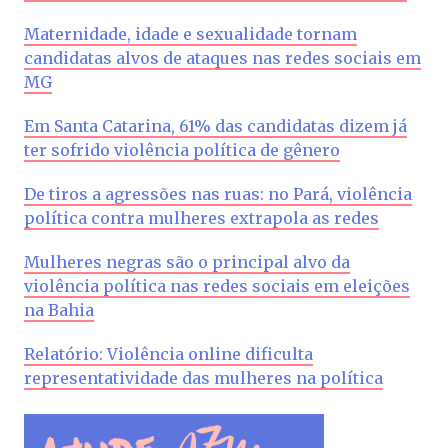
Maternidade, idade e sexualidade tornam
candidatas alvos de ataques nas redes sociais em
MG
Em Santa Catarina, 61% das candidatas dizem já
ter sofrido violência política de gênero
De tiros a agressões nas ruas: no Pará, violência
política contra mulheres extrapola as redes
Mulheres negras são o principal alvo da
violência política nas redes sociais em eleições
na Bahia
Relatório: Violência online dificulta
representatividade das mulheres na política