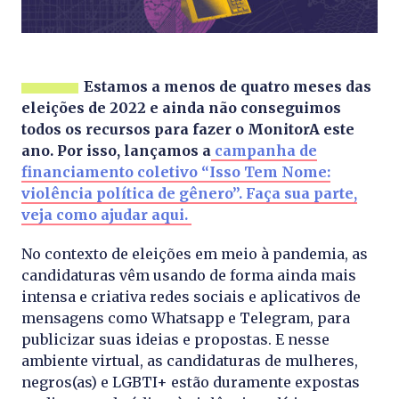
Estamos a menos de quatro meses das
eleições de 2022 e ainda não conseguimos
todos os recursos para fazer o MonitorA este
ano. Por isso, lançamos a
campanha de
financiamento coletivo “Isso Tem Nome:
violência política de gênero”. Faça sua parte,
veja como ajudar aqui.
No contexto de eleições em meio à pandemia, as
candidaturas vêm usando de forma ainda mais
intensa e criativa redes sociais e aplicativos de
mensagens como Whatsapp e Telegram, para
publicizar suas ideias e propostas. E nesse
ambiente virtual, as candidaturas de mulheres,
negros(as) e LGBTI+ estão duramente expostas