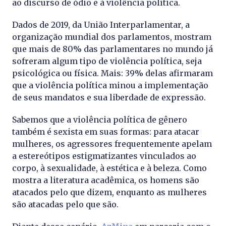
ao discurso de ódio e à violência política.
Dados de 2019, da União Interparlamentar, a
organização mundial dos parlamentos, mostram
que mais de 80% das parlamentares no mundo já
sofreram algum tipo de violência política, seja
psicológica ou física. Mais: 39% delas afirmaram
que a violência política minou a implementação
de seus mandatos e sua liberdade de expressão.
Sabemos que a violência política de gênero
também é sexista em suas formas: para atacar
mulheres, os agressores frequentemente apelam
a estereótipos estigmatizantes vinculados ao
corpo, à sexualidade, à estética e à beleza. Como
mostra a literatura acadêmica, os homens são
atacados pelo que dizem, enquanto as mulheres
são atacadas pelo que são.