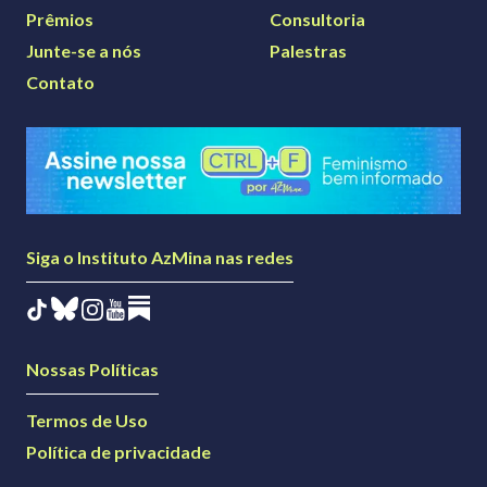
Prêmios
Consultoria
Junte-se a nós
Palestras
Contato
Siga o Instituto AzMina nas redes
Nossas Políticas
Termos de Uso
Política de privacidade