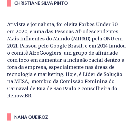
CHRISTIANE SILVA PINTO
Ativista e jornalista, foi eleita Forbes Under 30
em 2020, e uma das Pessoas Afrodescendentes
Mais Influentes do Mundo (MIPAD) pela ONU em
2021. Passou pelo Google Brasil, e em 2014 fundou
o comitê AfroGooglers, um grupo de afinidade
com foco em aumentar a inclusão racial dentro e
fora da empresa, especialmente nas áreas de
tecnologia e marketing. Hoje, é Líder de Solução
na MESA, membro da Comissão Feminina do
Carnaval de Rua de São Paulo e conselheira do
RenovaBR.
NANA QUEIROZ