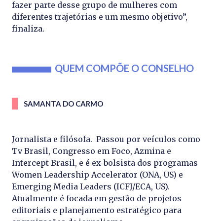
fazer parte desse grupo de mulheres com
diferentes trajetórias e um mesmo objetivo”,
finaliza.
QUEM COMPÕE O CONSELHO
SAMANTA DO CARMO
Jornalista e filósofa. Passou por veículos como
Tv Brasil, Congresso em Foco, Azmina e
Intercept Brasil, e é ex-bolsista dos programas
Women Leadership Accelerator (ONA, US) e
Emerging Media Leaders (ICFJ/ECA, US).
Atualmente é focada em gestão de projetos
editoriais e planejamento estratégico para