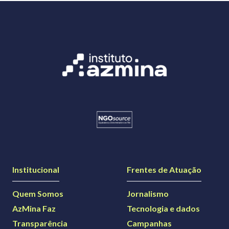
Institucional
Frentes de Atuação
Quem Somos
Jornalismo
AzMina Faz
Tecnologia e dados
Transparência
Campanhas