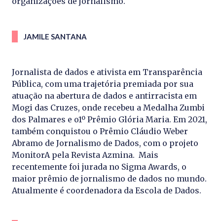
organizações de jornalismo.
JAMILE SANTANA
Jornalista de dados e ativista em Transparência
Pública, com uma trajetória premiada por sua
atuação na abertura de dados e antirracista em
Mogi das Cruzes, onde recebeu a Medalha Zumbi
dos Palmares e o1º Prêmio Glória Maria. Em 2021,
também conquistou o Prêmio Cláudio Weber
Abramo de Jornalismo de Dados, com o projeto
MonitorA pela Revista Azmina. Mais
recentemente foi jurada no Sigma Awards, o
maior prêmio de jornalismo de dados no mundo.
Atualmente é coordenadora da Escola de Dados.