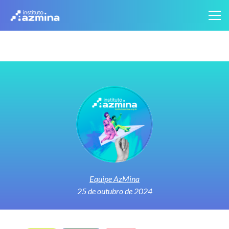
Equipe AzMina
25 de outubro de 2024