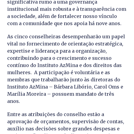
significativa rumo a uma governança
institucional mais robusta e à transparência com
a sociedade, além de fortalecer nosso vínculo
com a comunidade que nos apoia há nove anos.
As cinco conselheiras desempenharão um papel
vital no fornecimento de orientação estratégica,
expertise e liderança para a organização,
contribuindo para o crescimento e sucesso
contínuo do Instituto AzMina e dos direitos das
mulheres. A participação é voluntária e as
membras que trabalharão junto às diretoras do
Instituto AzMina – Bárbara Libório, Carol Oms e
Marília Moreira – possuem mandato de três
anos.
Entre as atribuições do conselho estão a
aprovação de orçamentos, supervisão de contas,
auxílio nas decisões sobre grandes despesas e