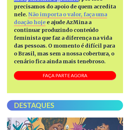
precisamos do apoio de quem acredita
nele.
Não importa o valor, faça uma
doação hoje
e ajude AzMina a
continuar produzindo conteúdo
feminista que faz a diferença na vida
das pessoas. O momento é difícil para
o Brasil, mas sem a nossa cobertura, o
cenário fica ainda mais tenebroso.
FAÇA PARTE AGORA
DESTAQUES