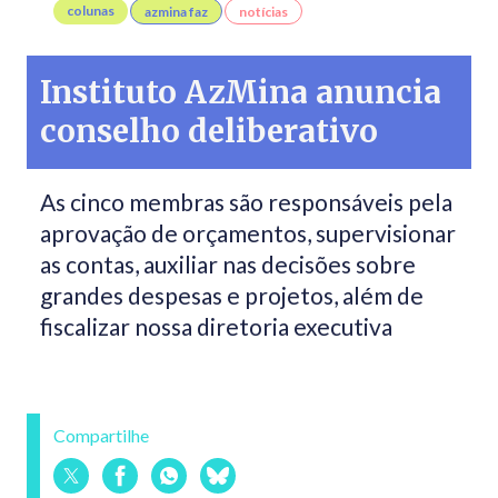
colunas
azmina faz
notícias
Instituto AzMina anuncia
conselho deliberativo
As cinco membras são responsáveis pela
aprovação de orçamentos, supervisionar
as contas, auxiliar nas decisões sobre
grandes despesas e projetos, além de
fiscalizar nossa diretoria executiva
Compartilhe