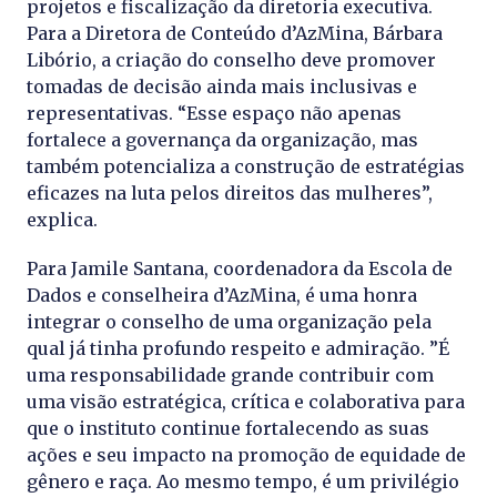
projetos e fiscalização da diretoria executiva.
Para a Diretora de Conteúdo d’AzMina, Bárbara
Libório, a criação do conselho deve promover
tomadas de decisão ainda mais inclusivas e
representativas. “Esse espaço não apenas
fortalece a governança da organização, mas
também potencializa a construção de estratégias
eficazes na luta pelos direitos das mulheres”,
explica.
Para Jamile Santana, coordenadora da Escola de
Dados e conselheira d’AzMina, é uma honra
integrar o conselho de uma organização pela
qual já tinha profundo respeito e admiração. ”É
uma responsabilidade grande contribuir com
uma visão estratégica, crítica e colaborativa para
que o instituto continue fortalecendo as suas
ações e seu impacto na promoção de equidade de
gênero e raça. Ao mesmo tempo, é um privilégio