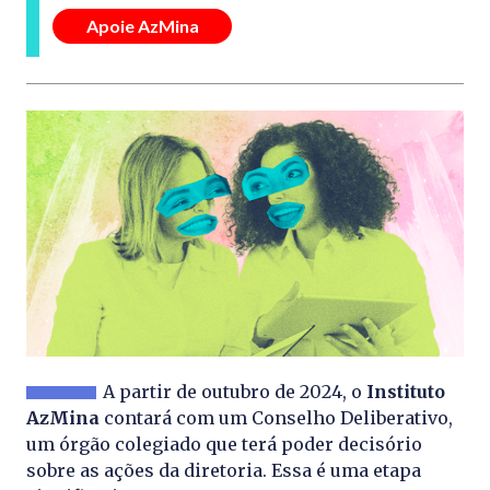
Apoie AzMina
A partir de outubro de 2024, o
Instituto
AzMina
contará com um Conselho Deliberativo,
um órgão colegiado que terá poder decisório
sobre as ações da diretoria. Essa é uma etapa