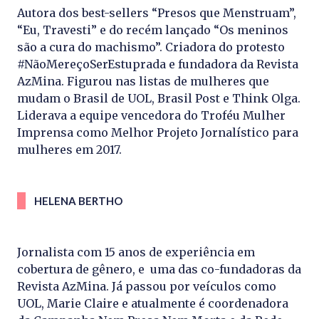
Autora dos best-sellers “Presos que Menstruam”,
“Eu, Travesti” e do recém lançado “Os meninos
são a cura do machismo”. Criadora do protesto
#NãoMereçoSerEstuprada e fundadora da Revista
AzMina. Figurou nas listas de mulheres que
mudam o Brasil de UOL, Brasil Post e Think Olga.
Liderava a equipe vencedora do Troféu Mulher
Imprensa como Melhor Projeto Jornalístico para
mulheres em 2017.
HELENA BERTHO
Jornalista com 15 anos de experiência em
cobertura de gênero, e uma das co-fundadoras da
Revista AzMina. Já passou por veículos como
UOL, Marie Claire e atualmente é coordenadora