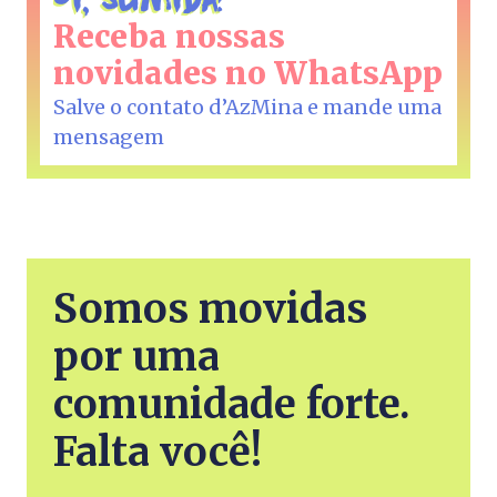
Receba nossas
novidades no WhatsApp
Salve o contato d’AzMina e mande uma
mensagem
Somos movidas
por uma
comunidade forte.
Falta você!