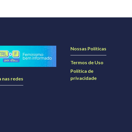
Nossas Políticas
Termos de Uso
Política de
privacidade
a nas redes