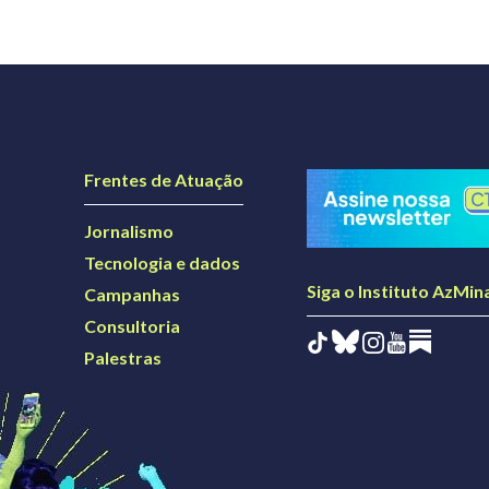
Frentes de Atuação
Jornalismo
Tecnologia e dados
Siga o Instituto AzMin
Campanhas
Consultoria
Palestras