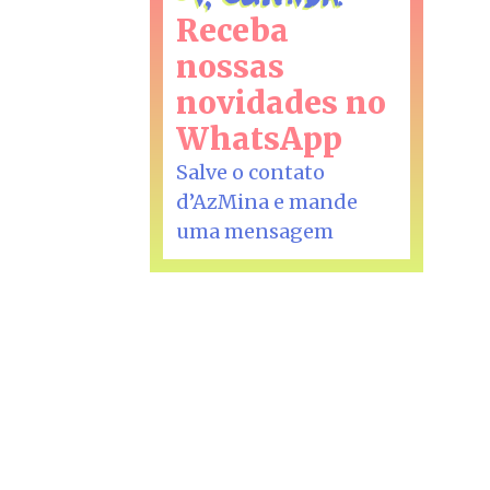
Receba
nossas
novidades no
WhatsApp
Salve o contato
d’AzMina e mande
uma mensagem