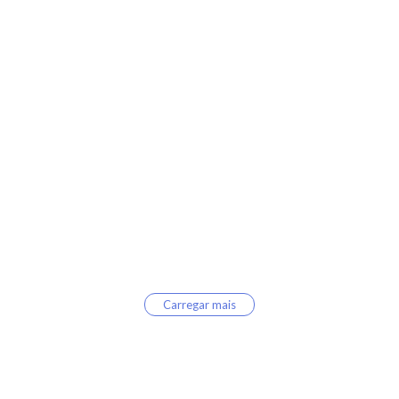
Carregar mais