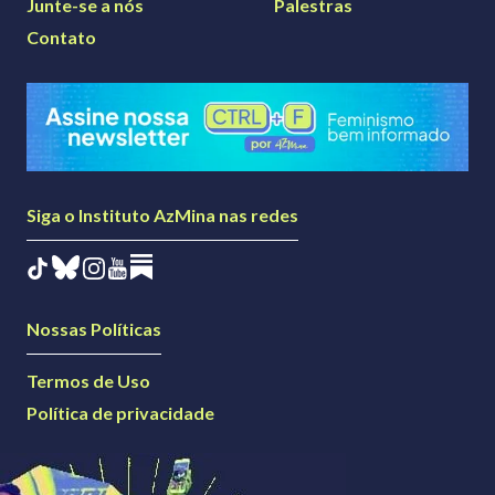
Junte-se a nós
Palestras
Contato
Siga o Instituto AzMina nas redes
Nossas Políticas
Termos de Uso
Política de privacidade