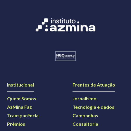
Institucional
Frentes de Atuação
Quem Somos
Jornalismo
AzMina Faz
Tecnologia e dados
Transparência
Campanhas
Prêmios
Consultoria