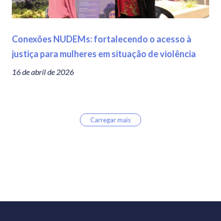
Conexões NUDEMs: fortalecendo o acesso à
justiça para mulheres em situação de violência
16 de abril de 2026
Carregar mais